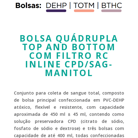
BOLSA QUÁDRUPLA
TOP AND BOTTOM
COM FILTRO RC
INLINE CPD/SAG-
MANITOL
Conjunto para coleta de sangue total, composto
de bolsa principal confeccionada em PVC-DEHP
atóxico, flexível e resistente, com capacidade
aproximada de 450 ml ± 45 ml, contendo como
solução preservadora CPD (citrato de sódio,
fosfato de sódio e dextrose) e três bolsas com
capacidade de até 400 ml, todas confeccionadas