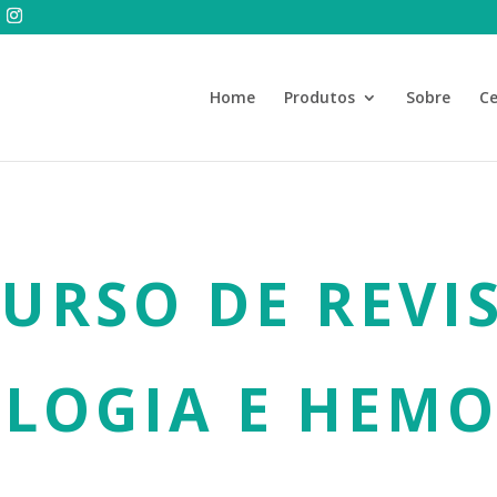
Home
Produtos
Sobre
Ce
 CURSO DE REVI
LOGIA E HEMO