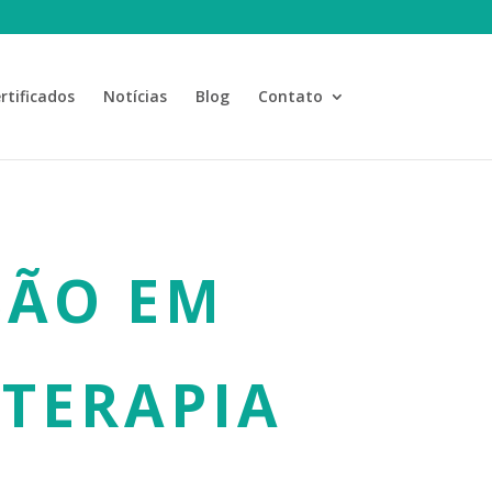
rtificados
Notícias
Blog
Contato
SÃO EM
TERAPIA