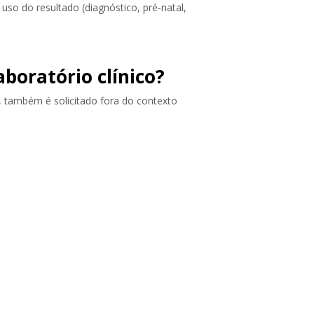
 uso do resultado (diagnóstico, pré-natal,
boratório clínico?
, também é solicitado fora do contexto