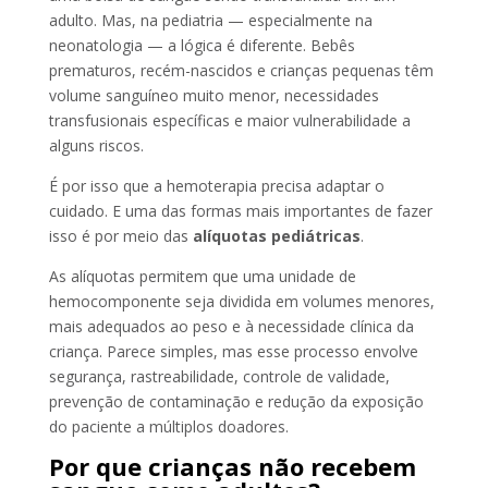
adulto. Mas, na pediatria — especialmente na
neonatologia — a lógica é diferente. Bebês
prematuros, recém-nascidos e crianças pequenas têm
volume sanguíneo muito menor, necessidades
transfusionais específicas e maior vulnerabilidade a
alguns riscos.
É por isso que a hemoterapia precisa adaptar o
cuidado. E uma das formas mais importantes de fazer
isso é por meio das
alíquotas pediátricas
.
As alíquotas permitem que uma unidade de
hemocomponente seja dividida em volumes menores,
mais adequados ao peso e à necessidade clínica da
criança. Parece simples, mas esse processo envolve
segurança, rastreabilidade, controle de validade,
prevenção de contaminação e redução da exposição
do paciente a múltiplos doadores.
Por que crianças não recebem