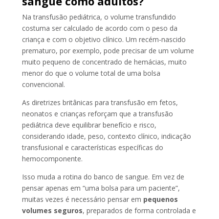
sangue como adultos?
Na transfusão pediátrica, o volume transfundido
costuma ser calculado de acordo com o peso da
criança e com o objetivo clínico. Um recém-nascido
prematuro, por exemplo, pode precisar de um volume
muito pequeno de concentrado de hemácias, muito
menor do que o volume total de uma bolsa
convencional.
As diretrizes britânicas para transfusão em fetos,
neonatos e crianças reforçam que a transfusão
pediátrica deve equilibrar benefício e risco,
considerando idade, peso, contexto clínico, indicação
transfusional e características específicas do
hemocomponente.
Isso muda a rotina do banco de sangue. Em vez de
pensar apenas em “uma bolsa para um paciente”,
muitas vezes é necessário pensar em
pequenos
volumes seguros
, preparados de forma controlada e