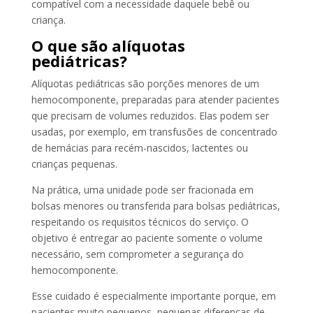
compatível com a necessidade daquele bebê ou
criança.
O que são alíquotas
pediátricas?
Alíquotas pediátricas são porções menores de um
hemocomponente, preparadas para atender pacientes
que precisam de volumes reduzidos. Elas podem ser
usadas, por exemplo, em transfusões de concentrado
de hemácias para recém-nascidos, lactentes ou
crianças pequenas.
Na prática, uma unidade pode ser fracionada em
bolsas menores ou transferida para bolsas pediátricas,
respeitando os requisitos técnicos do serviço. O
objetivo é entregar ao paciente somente o volume
necessário, sem comprometer a segurança do
hemocomponente.
Esse cuidado é especialmente importante porque, em
pacientes muito pequenos, pequenas diferenças de