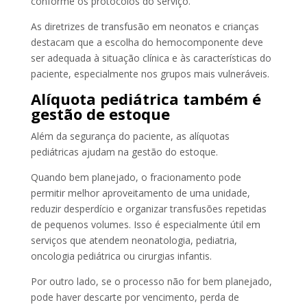
conforme os protocolos do serviço.
As diretrizes de transfusão em neonatos e crianças
destacam que a escolha do hemocomponente deve
ser adequada à situação clínica e às características do
paciente, especialmente nos grupos mais vulneráveis.
Alíquota pediátrica também é
gestão de estoque
Além da segurança do paciente, as alíquotas
pediátricas ajudam na gestão do estoque.
Quando bem planejado, o fracionamento pode
permitir melhor aproveitamento de uma unidade,
reduzir desperdício e organizar transfusões repetidas
de pequenos volumes. Isso é especialmente útil em
serviços que atendem neonatologia, pediatria,
oncologia pediátrica ou cirurgias infantis.
Por outro lado, se o processo não for bem planejado,
pode haver descarte por vencimento, perda de