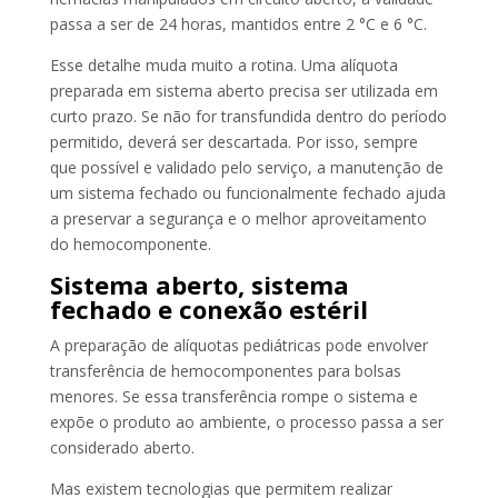
passa a ser de 24 horas, mantidos entre 2 °C e 6 °C.
Esse detalhe muda muito a rotina. Uma alíquota
preparada em sistema aberto precisa ser utilizada em
curto prazo. Se não for transfundida dentro do período
permitido, deverá ser descartada. Por isso, sempre
que possível e validado pelo serviço, a manutenção de
um sistema fechado ou funcionalmente fechado ajuda
a preservar a segurança e o melhor aproveitamento
do hemocomponente.
Sistema aberto, sistema
fechado e conexão estéril
A preparação de alíquotas pediátricas pode envolver
transferência de hemocomponentes para bolsas
menores. Se essa transferência rompe o sistema e
expõe o produto ao ambiente, o processo passa a ser
considerado aberto.
Mas existem tecnologias que permitem realizar