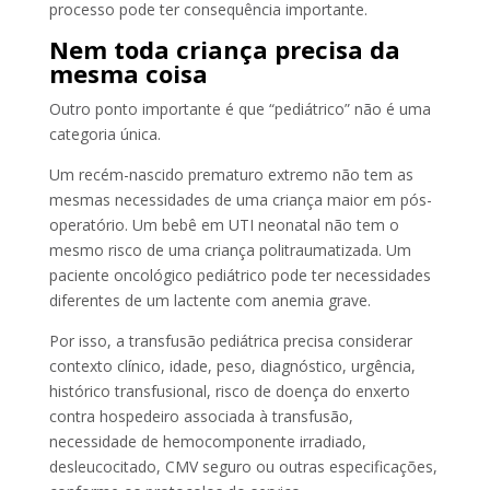
processo pode ter consequência importante.
Nem toda criança precisa da
mesma coisa
Outro ponto importante é que “pediátrico” não é uma
categoria única.
Um recém-nascido prematuro extremo não tem as
mesmas necessidades de uma criança maior em pós-
operatório. Um bebê em UTI neonatal não tem o
mesmo risco de uma criança politraumatizada. Um
paciente oncológico pediátrico pode ter necessidades
diferentes de um lactente com anemia grave.
Por isso, a transfusão pediátrica precisa considerar
contexto clínico, idade, peso, diagnóstico, urgência,
histórico transfusional, risco de doença do enxerto
contra hospedeiro associada à transfusão,
necessidade de hemocomponente irradiado,
desleucocitado, CMV seguro ou outras especificações,