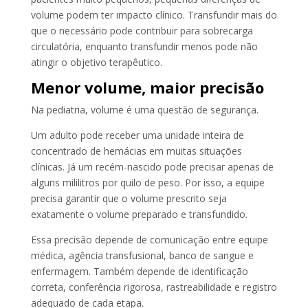
volume podem ter impacto clínico. Transfundir mais do
que o necessário pode contribuir para sobrecarga
circulatória, enquanto transfundir menos pode não
atingir o objetivo terapêutico.
Menor volume, maior precisão
Na pediatria, volume é uma questão de segurança.
Um adulto pode receber uma unidade inteira de
concentrado de hemácias em muitas situações
clínicas. Já um recém-nascido pode precisar apenas de
alguns mililitros por quilo de peso. Por isso, a equipe
precisa garantir que o volume prescrito seja
exatamente o volume preparado e transfundido.
Essa precisão depende de comunicação entre equipe
médica, agência transfusional, banco de sangue e
enfermagem. Também depende de identificação
correta, conferência rigorosa, rastreabilidade e registro
adequado de cada etapa.