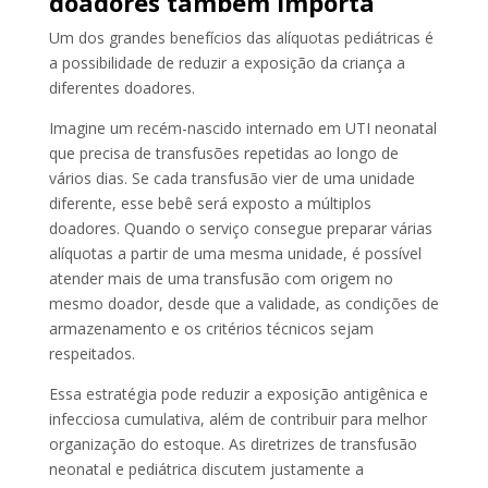
doadores também importa
Um dos grandes benefícios das alíquotas pediátricas é
a possibilidade de reduzir a exposição da criança a
diferentes doadores.
Imagine um recém-nascido internado em UTI neonatal
que precisa de transfusões repetidas ao longo de
vários dias. Se cada transfusão vier de uma unidade
diferente, esse bebê será exposto a múltiplos
doadores. Quando o serviço consegue preparar várias
alíquotas a partir de uma mesma unidade, é possível
atender mais de uma transfusão com origem no
mesmo doador, desde que a validade, as condições de
armazenamento e os critérios técnicos sejam
respeitados.
Essa estratégia pode reduzir a exposição antigênica e
infecciosa cumulativa, além de contribuir para melhor
organização do estoque. As diretrizes de transfusão
neonatal e pediátrica discutem justamente a