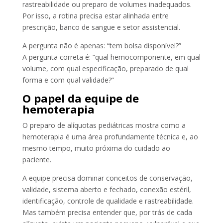
rastreabilidade ou preparo de volumes inadequados.
Por isso, a rotina precisa estar alinhada entre
prescrição, banco de sangue e setor assistencial.
A pergunta não é apenas: “tem bolsa disponível?”
A pergunta correta é: “qual hemocomponente, em qual
volume, com qual especificação, preparado de qual
forma e com qual validade?”
O papel da equipe de
hemoterapia
O preparo de alíquotas pediátricas mostra como a
hemoterapia é uma área profundamente técnica e, ao
mesmo tempo, muito próxima do cuidado ao
paciente.
A equipe precisa dominar conceitos de conservação,
validade, sistema aberto e fechado, conexão estéril,
identificação, controle de qualidade e rastreabilidade.
Mas também precisa entender que, por trás de cada