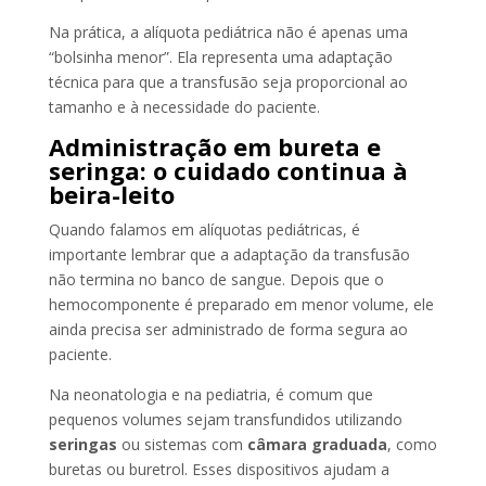
Na prática, a alíquota pediátrica não é apenas uma
“bolsinha menor”. Ela representa uma adaptação
técnica para que a transfusão seja proporcional ao
tamanho e à necessidade do paciente.
Administração em bureta e
seringa: o cuidado continua à
beira-leito
Quando falamos em alíquotas pediátricas, é
importante lembrar que a adaptação da transfusão
não termina no banco de sangue. Depois que o
hemocomponente é preparado em menor volume, ele
ainda precisa ser administrado de forma segura ao
paciente.
Na neonatologia e na pediatria, é comum que
pequenos volumes sejam transfundidos utilizando
seringas
ou sistemas com
câmara graduada
, como
buretas ou buretrol. Esses dispositivos ajudam a