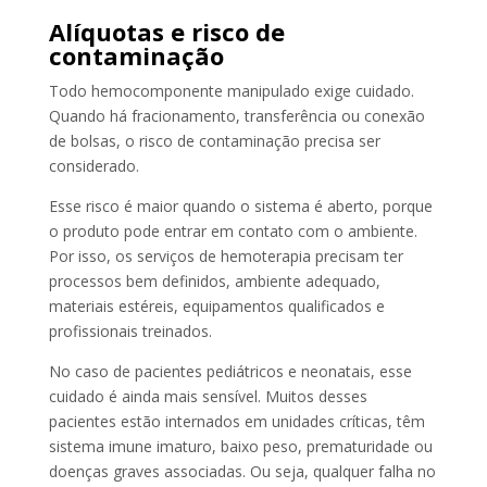
Alíquotas e risco de
contaminação
Todo hemocomponente manipulado exige cuidado.
Quando há fracionamento, transferência ou conexão
de bolsas, o risco de contaminação precisa ser
considerado.
Esse risco é maior quando o sistema é aberto, porque
o produto pode entrar em contato com o ambiente.
Por isso, os serviços de hemoterapia precisam ter
processos bem definidos, ambiente adequado,
materiais estéreis, equipamentos qualificados e
profissionais treinados.
No caso de pacientes pediátricos e neonatais, esse
cuidado é ainda mais sensível. Muitos desses
pacientes estão internados em unidades críticas, têm
sistema imune imaturo, baixo peso, prematuridade ou
doenças graves associadas. Ou seja, qualquer falha no