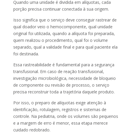
Quando uma unidade é dividida em alíquotas, cada
porção precisa continuar conectada à sua origem.
Isso significa que o serviço deve conseguir rastrear de
qual doador veio o hemocomponente, qual unidade
original foi utilizada, quando a alíquota foi preparada,
quem realizou o procedimento, qual foi o volume
separado, qual a validade final e para qual paciente ela
foi destinada.
Essa rastreabilidade é fundamental para a segurança
transfusional. Em caso de reação transfusional,
investigação microbiológica, necessidade de bloqueio
de componente ou revisão de processo, o serviço
precisa reconstruir toda a trajetória daquele produto.
Por isso, o preparo de alíquotas exige atenção à
identificação, rotulagem, registros e sistemas de
controle. Na pediatria, onde os volumes são pequenos
e a margem de erro é menor, essa etapa merece
cuidado redobrado.