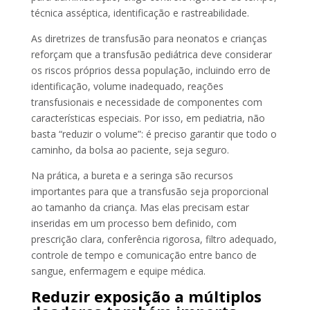
técnica asséptica, identificação e rastreabilidade.
As diretrizes de transfusão para neonatos e crianças
reforçam que a transfusão pediátrica deve considerar
os riscos próprios dessa população, incluindo erro de
identificação, volume inadequado, reações
transfusionais e necessidade de componentes com
características especiais. Por isso, em pediatria, não
basta “reduzir o volume”: é preciso garantir que todo o
caminho, da bolsa ao paciente, seja seguro.
Na prática, a bureta e a seringa são recursos
importantes para que a transfusão seja proporcional
ao tamanho da criança. Mas elas precisam estar
inseridas em um processo bem definido, com
prescrição clara, conferência rigorosa, filtro adequado,
controle de tempo e comunicação entre banco de
sangue, enfermagem e equipe médica.
Reduzir exposição a múltiplos