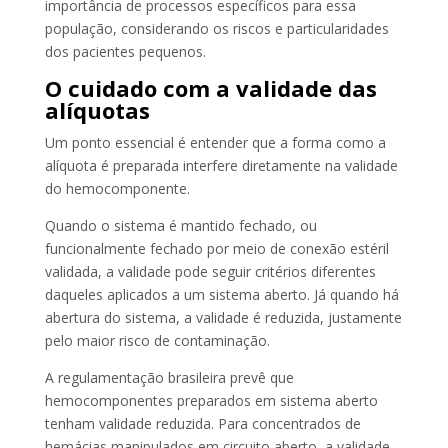
importância de processos específicos para essa
população, considerando os riscos e particularidades
dos pacientes pequenos.
O cuidado com a validade das
alíquotas
Um ponto essencial é entender que a forma como a
alíquota é preparada interfere diretamente na validade
do hemocomponente.
Quando o sistema é mantido fechado, ou
funcionalmente fechado por meio de conexão estéril
validada, a validade pode seguir critérios diferentes
daqueles aplicados a um sistema aberto. Já quando há
abertura do sistema, a validade é reduzida, justamente
pelo maior risco de contaminação.
A regulamentação brasileira prevê que
hemocomponentes preparados em sistema aberto
tenham validade reduzida. Para concentrados de
hemácias manipulados em circuito aberto, a validade