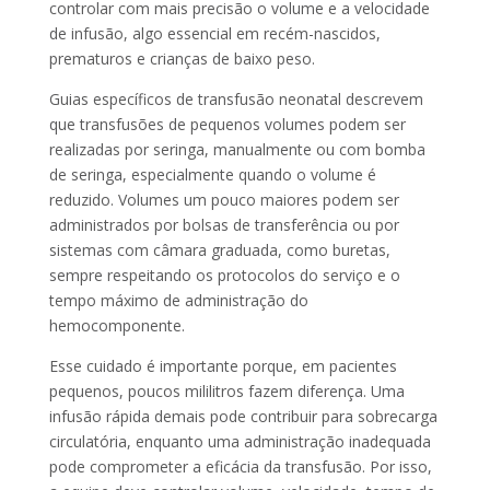
controlar com mais precisão o volume e a velocidade
de infusão, algo essencial em recém-nascidos,
prematuros e crianças de baixo peso.
Guias específicos de transfusão neonatal descrevem
que transfusões de pequenos volumes podem ser
realizadas por seringa, manualmente ou com bomba
de seringa, especialmente quando o volume é
reduzido. Volumes um pouco maiores podem ser
administrados por bolsas de transferência ou por
sistemas com câmara graduada, como buretas,
sempre respeitando os protocolos do serviço e o
tempo máximo de administração do
hemocomponente.
Esse cuidado é importante porque, em pacientes
pequenos, poucos mililitros fazem diferença. Uma
infusão rápida demais pode contribuir para sobrecarga
circulatória, enquanto uma administração inadequada
pode comprometer a eficácia da transfusão. Por isso,